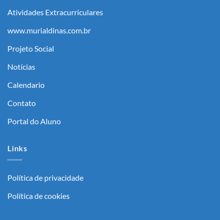
Atividades Extracurriculares
www.murialdinas.com.br
Projeto Social
Notícias
Calendario
Contato
Portal do Aluno
Links
Política de privacidade
Política de cookies