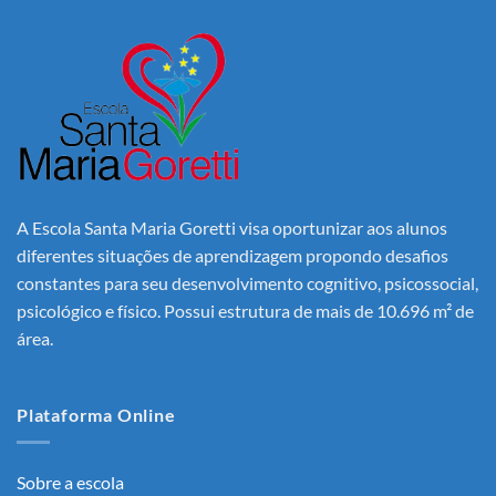
A Escola Santa Maria Goretti visa oportunizar aos alunos
diferentes situações de aprendizagem propondo desafios
constantes para seu desenvolvimento cognitivo, psicossocial,
psicológico e físico. Possui estrutura de mais de 10.696 m² de
área.
Plataforma Online
Sobre a escola