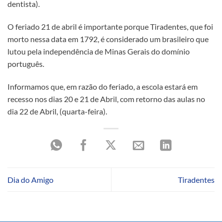
dentista).
O feriado 21 de abril é importante porque Tiradentes, que foi
morto nessa data em 1792, é considerado um brasileiro que
lutou pela independência de Minas Gerais do domínio
português.
Informamos que, em razão do feriado, a escola estará em
recesso nos dias 20 e 21 de Abril, com retorno das aulas no
dia 22 de Abril, (quarta-feira).
Dia do Amigo
Tiradentes